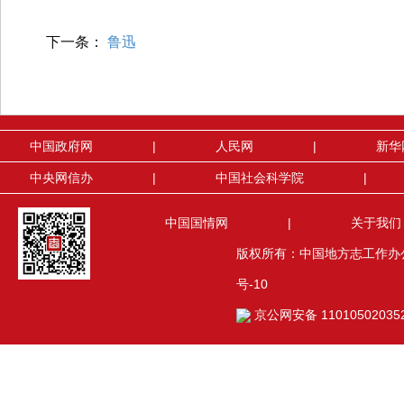
下一条：
鲁迅
中国政府网
|
人民网
|
新华
中央网信办
|
中国社会科学院
|
中国国情网
|
关于我们
版权所有：中国地方志工作办公室(
号-10
京公网安备 11010502035